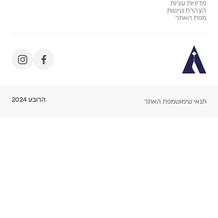
מדיניות עוגיות
הצהרת נגישות
מפת האתר
הרובע 2024
תנאי שימוש
מפת האתר