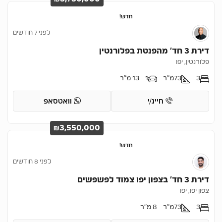
חדש!
לפני 7 חודשים
דירת 3 חד’ מהפנטת בפלורנטין
פלורנטין, יפו
3
73
מ"ר
1
13 מ"ר
חייג/י
וואטסאפ
₪3,550,000
חדש!
לפני 8 חודשים
דירת 3 חד’ בצפון יפו צמוד לפשפשים
צפון יפו, יפו
3
73
מ"ר
8 מ"ר