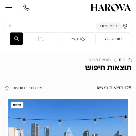
בחר/י שכונה
סוג עסקה
תקציב
בית
תוצאות חיפוש
תוצאות חיפוש
125 תוצאות נמצאו
חדש!