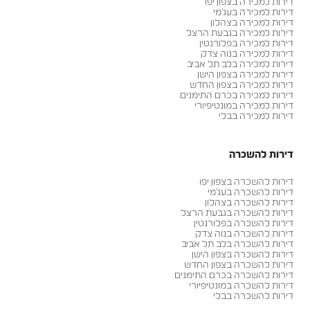
דירות למכירה בצפון יפו
דירות למכירה בעג׳מי
דירות למכירה בצהלון
דירות למכירה בגבעת הרצל
דירות למכירה בפלורנטין
דירות למכירה בנוה צדק
דירות למכירה בלב תל אביב
דירות למכירה בצפון הישן
דירות למכירה בצפון החדש
דירות למכירה בכרם התימנים
דירות למכירה במונטיפיורי
דירות למכירה בבלי
דירות להשכרה
דירות להשכרה בצפון יפו
דירות להשכרה בעג׳מי
דירות להשכרה בצהלון
דירות להשכרה בגבעת הרצל
דירות להשכרה בפלורנטין
דירות להשכרה בנוה צדק
דירות להשכרה בלב תל אביב
דירות להשכרה בצפון הישן
דירות להשכרה בצפון החדש
דירות להשכרה בכרם התימנים
דירות להשכרה במונטיפיורי
דירות להשכרה בבלי