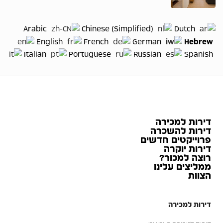
Arabic
Chinese (Simplified)
Dutch
Hebrew
English
French
German
Italian
Portuguese
Russian
Spanish
דירות למכירה
דירות להשכרה
פרוייקטים חדשים
דירות יוקרה
רוצה למכור?
ממליצים עלינו
הצוות
דירות למכירה