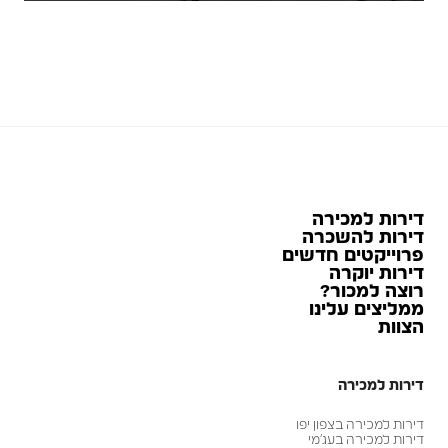
דירות למכירה
דירות להשכרה
פרוייקטים חדשים
דירות יוקרה
רוצה למכור?
ממליצים עלינו
הצוות
דירות למכירה
דירות למכירה בצפון יפו
דירות למכירה בעג׳מי