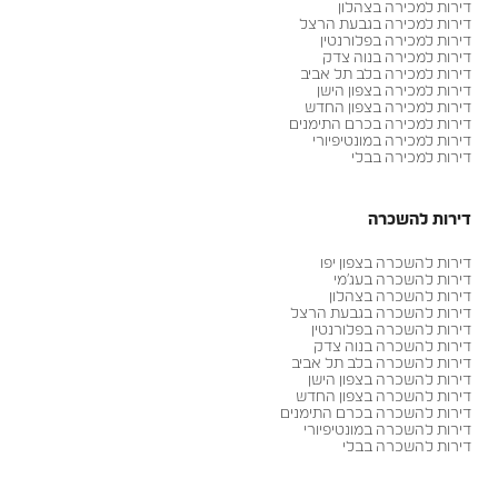
דירות למכירה בצהלון
דירות למכירה בגבעת הרצל
דירות למכירה בפלורנטין
דירות למכירה בנוה צדק
דירות למכירה בלב תל אביב
דירות למכירה בצפון הישן
דירות למכירה בצפון החדש
דירות למכירה בכרם התימנים
דירות למכירה במונטיפיורי
דירות למכירה בבלי
דירות להשכרה
דירות להשכרה בצפון יפו
דירות להשכרה בעג׳מי
דירות להשכרה בצהלון
דירות להשכרה בגבעת הרצל
דירות להשכרה בפלורנטין
דירות להשכרה בנוה צדק
דירות להשכרה בלב תל אביב
דירות להשכרה בצפון הישן
דירות להשכרה בצפון החדש
דירות להשכרה בכרם התימנים
דירות להשכרה במונטיפיורי
דירות להשכרה בבלי