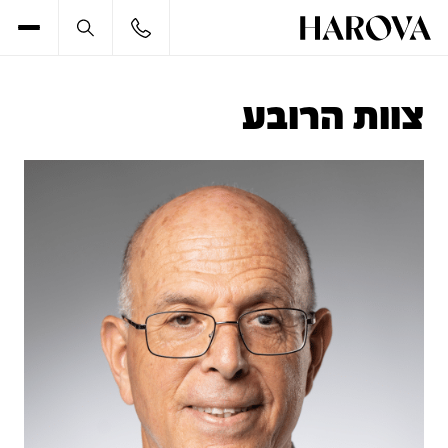
צוות הרובע