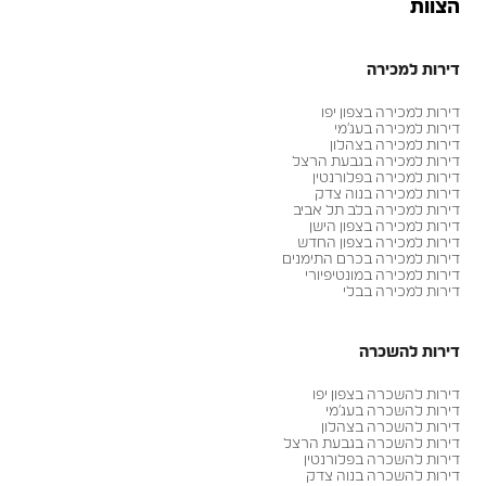
הצוות
דירות למכירה
דירות למכירה בצפון יפו
דירות למכירה בעג׳מי
דירות למכירה בצהלון
דירות למכירה בגבעת הרצל
דירות למכירה בפלורנטין
דירות למכירה בנוה צדק
דירות למכירה בלב תל אביב
דירות למכירה בצפון הישן
דירות למכירה בצפון החדש
דירות למכירה בכרם התימנים
דירות למכירה במונטיפיורי
דירות למכירה בבלי
דירות להשכרה
דירות להשכרה בצפון יפו
דירות להשכרה בעג׳מי
דירות להשכרה בצהלון
דירות להשכרה בגבעת הרצל
דירות להשכרה בפלורנטין
דירות להשכרה בנוה צדק