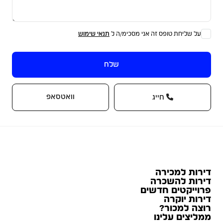
על שליחת טופס זה אני מסכימ/ה ל
תנאי שימוש
שלח
וואטסאפ
חייג
דירות למכירה
דירות להשכרה
פרוייקטים חדשים
דירות יוקרה
רוצה למכור?
ממליצים עלינו