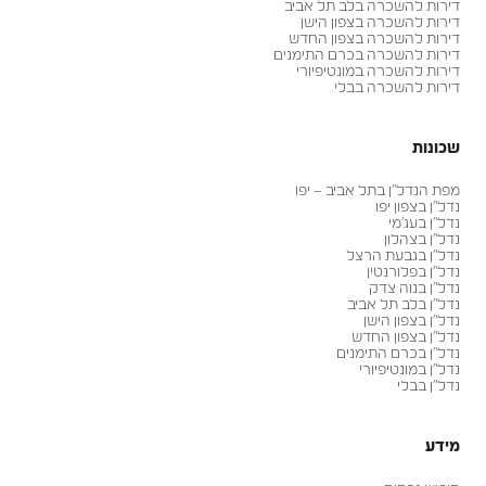
דירות להשכרה בלב תל אביב
דירות להשכרה בצפון הישן
דירות להשכרה בצפון החדש
דירות להשכרה בכרם התימנים
דירות להשכרה במונטיפיורי
דירות להשכרה בבלי
שכונות
מפת הנדל״ן בתל אביב – יפו
נדל״ן בצפון יפו
נדל״ן בעג׳מי
נדל״ן בצהלון
נדל״ן בגבעת הרצל
נדל״ן בפלורנטין
נדל״ן בנוה צדק
נדל״ן בלב תל אביב
נדל״ן בצפון הישן
נדל״ן בצפון החדש
נדל״ן בכרם התימנים
נדל״ן במונטיפיורי
נדל״ן בבלי
מידע