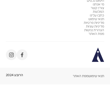
חיפוש נכסים
מי אנחנו
צור/י קשר
המלצות
כתבו עלינו
תנאי שימוש
מדיניות פרטיות
מדיניות עוגיות
הצהרת נגישות
מפת האתר
הרובע 2024
תנאי שימוש
מפת האתר