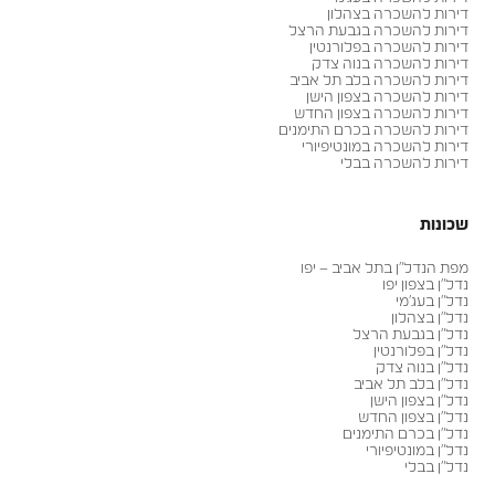
דירות להשכרה בצהלון
דירות להשכרה בגבעת הרצל
דירות להשכרה בפלורנטין
דירות להשכרה בנוה צדק
דירות להשכרה בלב תל אביב
דירות להשכרה בצפון הישן
דירות להשכרה בצפון החדש
דירות להשכרה בכרם התימנים
דירות להשכרה במונטיפיורי
דירות להשכרה בבלי
שכונות
מפת הנדל״ן בתל אביב – יפו
נדל״ן בצפון יפו
נדל״ן בעג׳מי
נדל״ן בצהלון
נדל״ן בגבעת הרצל
נדל״ן בפלורנטין
נדל״ן בנוה צדק
נדל״ן בלב תל אביב
נדל״ן בצפון הישן
נדל״ן בצפון החדש
נדל״ן בכרם התימנים
נדל״ן במונטיפיורי
נדל״ן בבלי