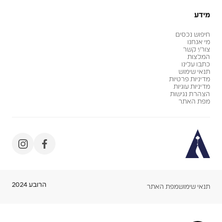
מידע
חיפוש נכסים
מי אנחנו
צור/י קשר
המלצות
כתבו עלינו
תנאי שימוש
מדיניות פרטיות
מדיניות עוגיות
הצהרת נגישות
מפת האתר
הרובע 2024
תנאי שימוש
מפת האתר