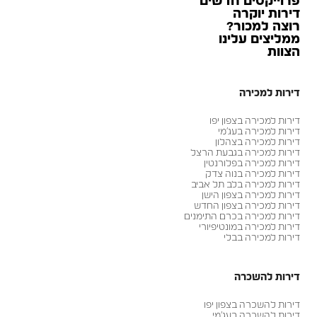
פרוייקטים חדשים
דירות יוקרה
רוצה למכור?
ממליצים עלינו
הצוות
דירות למכירה
דירות למכירה בצפון יפו
דירות למכירה בעג׳מי
דירות למכירה בצהלון
דירות למכירה בגבעת הרצל
דירות למכירה בפלורנטין
דירות למכירה בנוה צדק
דירות למכירה בלב תל אביב
דירות למכירה בצפון הישן
דירות למכירה בצפון החדש
דירות למכירה בכרם התימנים
דירות למכירה במונטיפיורי
דירות למכירה בבלי
דירות להשכרה
דירות להשכרה בצפון יפו
דירות להשכרה בעג׳מי