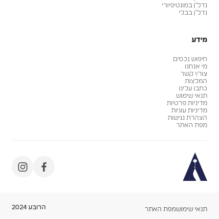
נדל״ן במונטיפיורי
נדל״ן בבלי
מידע
חיפוש נכסים
מי אנחנו
צור/י קשר
המלצות
כתבו עלינו
תנאי שימוש
מדיניות פרטיות
מדיניות עוגיות
הצהרת נגישות
מפת האתר
הרובע 2024
תנאי שימוש
מפת האתר