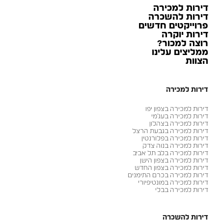
דירות למכירה
דירות להשכרה
פרוייקטים חדשים
דירות יוקרה
רוצה למכור?
ממליצים עלינו
הצוות
דירות למכירה
דירות למכירה בצפון יפו
דירות למכירה בעג׳מי
דירות למכירה בצהלון
דירות למכירה בגבעת הרצל
דירות למכירה בפלורנטין
דירות למכירה בנוה צדק
דירות למכירה בלב תל אביב
דירות למכירה בצפון הישן
דירות למכירה בצפון החדש
דירות למכירה בכרם התימנים
דירות למכירה במונטיפיורי
דירות למכירה בבלי
דירות להשכרה