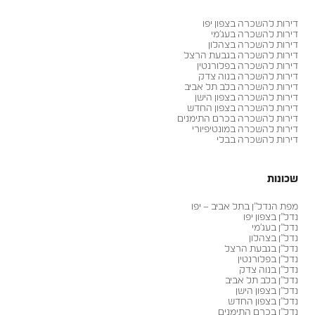
דירות להשכרה בצפון יפו
דירות להשכרה בעג׳מי
דירות להשכרה בצהלון
דירות להשכרה בגבעת הרצל
דירות להשכרה בפלורנטין
דירות להשכרה בנוה צדק
דירות להשכרה בלב תל אביב
דירות להשכרה בצפון הישן
דירות להשכרה בצפון החדש
דירות להשכרה בכרם התימנים
דירות להשכרה במונטיפיורי
דירות להשכרה בבלי
שכונות
מפת הנדל״ן בתל אביב – יפו
נדל״ן בצפון יפו
נדל״ן בעג׳מי
נדל״ן בצהלון
נדל״ן בגבעת הרצל
נדל״ן בפלורנטין
נדל״ן בנוה צדק
נדל״ן בלב תל אביב
נדל״ן בצפון הישן
נדל״ן בצפון החדש
נדל״ן בכרם התימנים