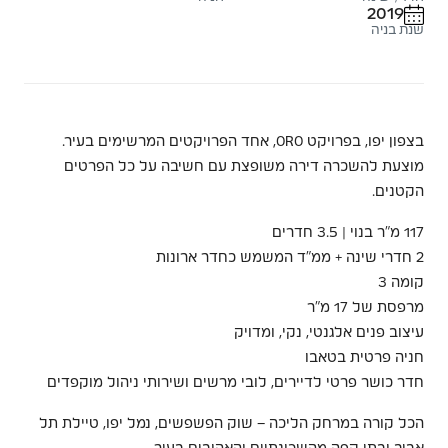
2019
שנת בניה
בצפון יפו, בפרויקט ORO, אחד הפרויקטים המרשימים בעיר.
מוצעת להשכרה דירה משופצת עם חשיבה על כל הפרטים
הקטנים.
117 מ”ר בנוי | 3.5 חדרים
2 חדרי שינה + ממ”ד המשמש כחדר ארונות
קומה 3
מרפסת של 17 מ”ר
עיצוב פנים אלגנטי, נקי, ומדויק
חניה פרטית בטאבו
חדר כושר פרטי לדיירים, לובי מרשים ושירותי ניהול מוקפדים
הכל קורה במרחק הליכה – שוק הפשפשים, נמל יפו, טיילת תל