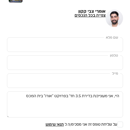
אומרי צבי קקון
צפייה בכל הנכסים
שם מלא
טלפון
מייל
על שליחת טופס זה אני מסכימ/ה ל
תנאי שימוש