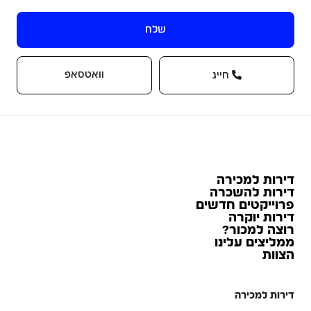
שלח
וואטסאפ
חייג
דירות למכירה
דירות להשכרה
פרוייקטים חדשים
דירות יוקרה
רוצה למכור?
ממליצים עלינו
הצוות
דירות למכירה