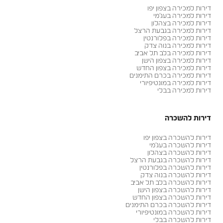
דירות למכירה בצפון יפו
דירות למכירה בעג׳מי
דירות למכירה בצהלון
דירות למכירה בגבעת הרצל
דירות למכירה בפלורנטין
דירות למכירה בנוה צדק
דירות למכירה בלב תל אביב
דירות למכירה בצפון הישן
דירות למכירה בצפון החדש
דירות למכירה בכרם התימנים
דירות למכירה במונטיפיורי
דירות למכירה בבלי
דירות להשכרה
דירות להשכרה בצפון יפו
דירות להשכרה בעג׳מי
דירות להשכרה בצהלון
דירות להשכרה בגבעת הרצל
דירות להשכרה בפלורנטין
דירות להשכרה בנוה צדק
דירות להשכרה בלב תל אביב
דירות להשכרה בצפון הישן
דירות להשכרה בצפון החדש
דירות להשכרה בכרם התימנים
דירות להשכרה במונטיפיורי
דירות להשכרה בבלי