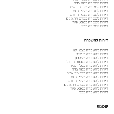
דירות למכירה בנוה צדק
דירות למכירה בלב תל אביב
דירות למכירה בצפון הישן
דירות למכירה בצפון החדש
דירות למכירה בכרם התימנים
דירות למכירה במונטיפיורי
דירות למכירה בבלי
דירות להשכרה
דירות להשכרה בצפון יפו
דירות להשכרה בעג׳מי
דירות להשכרה בצהלון
דירות להשכרה בגבעת הרצל
דירות להשכרה בפלורנטין
דירות להשכרה בנוה צדק
דירות להשכרה בלב תל אביב
דירות להשכרה בצפון הישן
דירות להשכרה בצפון החדש
דירות להשכרה בכרם התימנים
דירות להשכרה במונטיפיורי
דירות להשכרה בבלי
שכונות