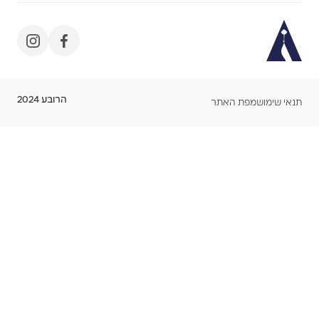
הרובע 2024
תנאי שימוש
מפת האתר