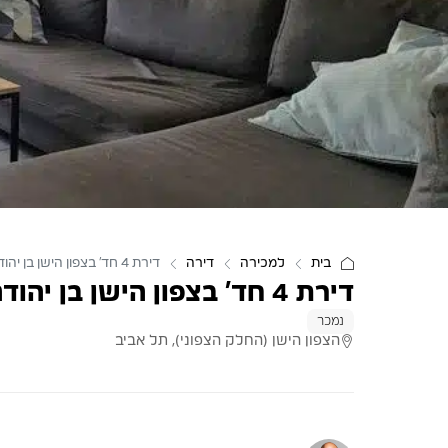
בית
למכירה
דירה
דירת 4 חד’ בצפון הישן בן יהודה
דירת 4 חד’ בצפון הישן בן יהודה
נמכר
הצפון הישן (החלק הצפוני), תל אביב