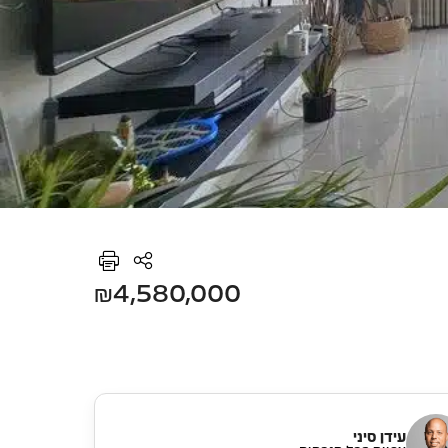
₪4,580,000
עידן סיני