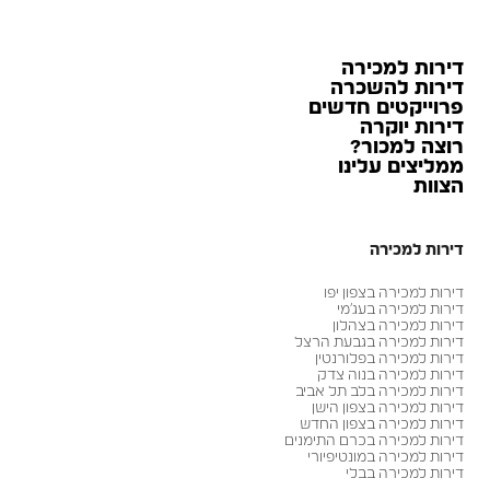
דירות למכירה
דירות להשכרה
פרוייקטים חדשים
דירות יוקרה
רוצה למכור?
ממליצים עלינו
הצוות
דירות למכירה
דירות למכירה בצפון יפו
דירות למכירה בעג׳מי
דירות למכירה בצהלון
דירות למכירה בגבעת הרצל
דירות למכירה בפלורנטין
דירות למכירה בנוה צדק
דירות למכירה בלב תל אביב
דירות למכירה בצפון הישן
דירות למכירה בצפון החדש
דירות למכירה בכרם התימנים
דירות למכירה במונטיפיורי
דירות למכירה בבלי