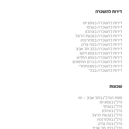
דירות להשכרה
דירות להשכרה בצפון יפו
דירות להשכרה בעג׳מי
דירות להשכרה בצהלון
דירות להשכרה בגבעת הרצל
דירות להשכרה בפלורנטין
דירות להשכרה בנוה צדק
דירות להשכרה בלב תל אביב
דירות להשכרה בצפון הישן
דירות להשכרה בצפון החדש
דירות להשכרה בכרם התימנים
דירות להשכרה במונטיפיורי
דירות להשכרה בבלי
שכונות
מפת הנדל״ן בתל אביב – יפו
נדל״ן בצפון יפו
נדל״ן בעג׳מי
נדל״ן בצהלון
נדל״ן בגבעת הרצל
נדל״ן בפלורנטין
נדל״ן בנוה צדק
נדל״ן בלב תל אביב