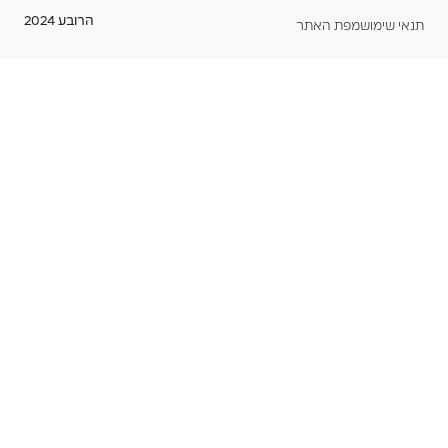
הרובע 2024
תנאי שימוש
מפת האתר