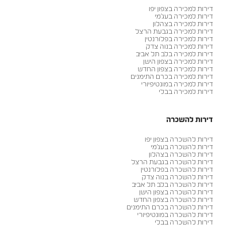
דירות למכירה בצפון יפו
דירות למכירה בעג׳מי
דירות למכירה בצהלון
דירות למכירה בגבעת הרצל
דירות למכירה בפלורנטין
דירות למכירה בנוה צדק
דירות למכירה בלב תל אביב
דירות למכירה בצפון הישן
דירות למכירה בצפון החדש
דירות למכירה בכרם התימנים
דירות למכירה במונטיפיורי
דירות למכירה בבלי
דירות להשכרה
דירות להשכרה בצפון יפו
דירות להשכרה בעג׳מי
דירות להשכרה בצהלון
דירות להשכרה בגבעת הרצל
דירות להשכרה בפלורנטין
דירות להשכרה בנוה צדק
דירות להשכרה בלב תל אביב
דירות להשכרה בצפון הישן
דירות להשכרה בצפון החדש
דירות להשכרה בכרם התימנים
דירות להשכרה במונטיפיורי
דירות להשכרה בבלי