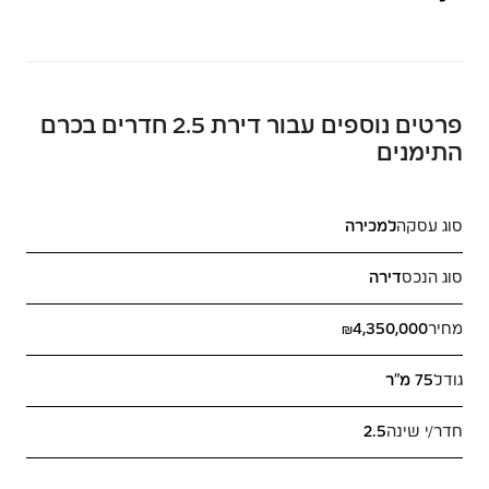
פרטים נוספים עבור דירת 2.5 חדרים בכרם
התימנים
סוג עסקה
למכירה
סוג הנכס
דירה
מחיר
₪4,350,000
גודל
75 מ"ר
חדר/י שינה
2.5