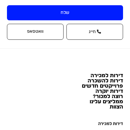
שלח
וואטסאפ
חייג
דירות למכירה
דירות להשכרה
פרוייקטים חדשים
דירות יוקרה
רוצה למכור?
ממליצים עלינו
הצוות
דירות למכירה