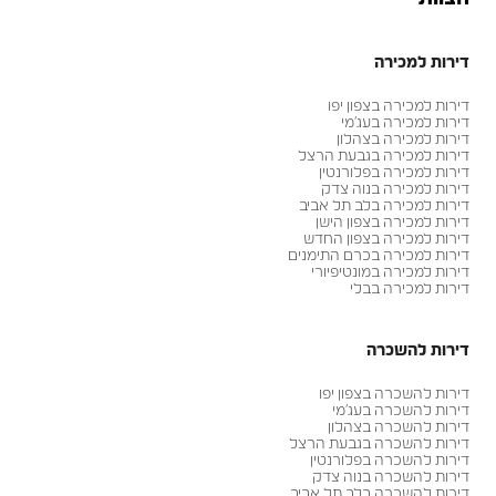
דירות למכירה
דירות למכירה בצפון יפו
דירות למכירה בעג׳מי
דירות למכירה בצהלון
דירות למכירה בגבעת הרצל
דירות למכירה בפלורנטין
דירות למכירה בנוה צדק
דירות למכירה בלב תל אביב
דירות למכירה בצפון הישן
דירות למכירה בצפון החדש
דירות למכירה בכרם התימנים
דירות למכירה במונטיפיורי
דירות למכירה בבלי
דירות להשכרה
דירות להשכרה בצפון יפו
דירות להשכרה בעג׳מי
דירות להשכרה בצהלון
דירות להשכרה בגבעת הרצל
דירות להשכרה בפלורנטין
דירות להשכרה בנוה צדק
דירות להשכרה בלב תל אביב