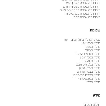
דירות להשכרה בצפון הישן
דירות להשכרה בצפון החדש
דירות להשכרה בכרם התימנים
דירות להשכרה במונטיפיורי
דירות להשכרה בבלי
שכונות
מפת הנדל״ן בתל אביב – יפו
נדל״ן בצפון יפו
נדל״ן בעג׳מי
נדל״ן בצהלון
נדל״ן בגבעת הרצל
נדל״ן בפלורנטין
נדל״ן בנוה צדק
נדל״ן בלב תל אביב
נדל״ן בצפון הישן
נדל״ן בצפון החדש
נדל״ן בכרם התימנים
נדל״ן במונטיפיורי
נדל״ן בבלי
מידע
חיפוש נכסים