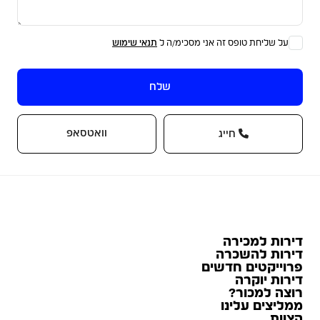
על שליחת טופס זה אני מסכימ/ה ל
תנאי שימוש
שלח
וואטסאפ
חייג
דירות למכירה
דירות להשכרה
פרוייקטים חדשים
דירות יוקרה
רוצה למכור?
ממליצים עלינו
הצוות