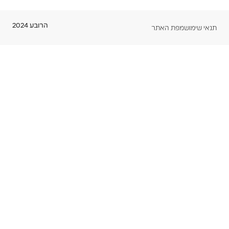
הרובע 2024
תנאי שימוש
מפת האתר