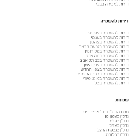
דירות למכירה בבלי
דירות להשכרה
דירות להשכרה בצפון יפו
דירות להשכרה בעג׳מי
דירות להשכרה בצהלון
דירות להשכרה בגבעת הרצל
דירות להשכרה בפלורנטין
דירות להשכרה בנוה צדק
דירות להשכרה בלב תל אביב
דירות להשכרה בצפון הישן
דירות להשכרה בצפון החדש
דירות להשכרה בכרם התימנים
דירות להשכרה במונטיפיורי
דירות להשכרה בבלי
שכונות
מפת הנדל״ן בתל אביב – יפו
נדל״ן בצפון יפו
נדל״ן בעג׳מי
נדל״ן בצהלון
נדל״ן בגבעת הרצל
נדל״ן בפלורנטין