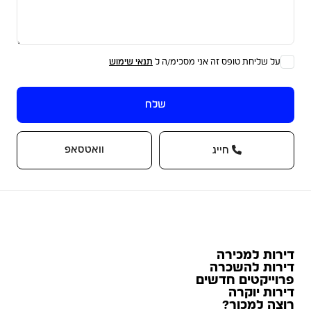
על שליחת טופס זה אני מסכימ/ה ל
תנאי שימוש
שלח
וואטסאפ
חייג
דירות למכירה
דירות להשכרה
פרוייקטים חדשים
דירות יוקרה
רוצה למכור?