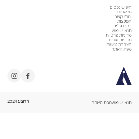
חיפוש נכסים
מי אנחנו
צור/י קשר
המלצות
כתבו עלינו
תנאי שימוש
מדיניות פרטיות
מדיניות עוגיות
הצהרת נגישות
מפת האתר
הרובע 2024
תנאי שימוש
מפת האתר