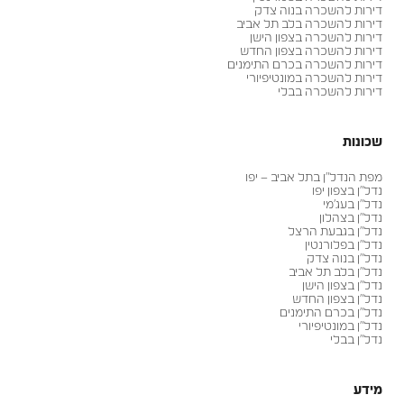
דירות להשכרה בנוה צדק
דירות להשכרה בלב תל אביב
דירות להשכרה בצפון הישן
דירות להשכרה בצפון החדש
דירות להשכרה בכרם התימנים
דירות להשכרה במונטיפיורי
דירות להשכרה בבלי
שכונות
מפת הנדל״ן בתל אביב – יפו
נדל״ן בצפון יפו
נדל״ן בעג׳מי
נדל״ן בצהלון
נדל״ן בגבעת הרצל
נדל״ן בפלורנטין
נדל״ן בנוה צדק
נדל״ן בלב תל אביב
נדל״ן בצפון הישן
נדל״ן בצפון החדש
נדל״ן בכרם התימנים
נדל״ן במונטיפיורי
נדל״ן בבלי
מידע