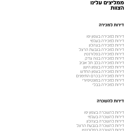
ממליצים עלינו
הצוות
דירות למכירה
דירות למכירה בצפון יפו
דירות למכירה בעג׳מי
דירות למכירה בצהלון
דירות למכירה בגבעת הרצל
דירות למכירה בפלורנטין
דירות למכירה בנוה צדק
דירות למכירה בלב תל אביב
דירות למכירה בצפון הישן
דירות למכירה בצפון החדש
דירות למכירה בכרם התימנים
דירות למכירה במונטיפיורי
דירות למכירה בבלי
דירות להשכרה
דירות להשכרה בצפון יפו
דירות להשכרה בעג׳מי
דירות להשכרה בצהלון
דירות להשכרה בגבעת הרצל
דירות להשכרה בפלורנטין