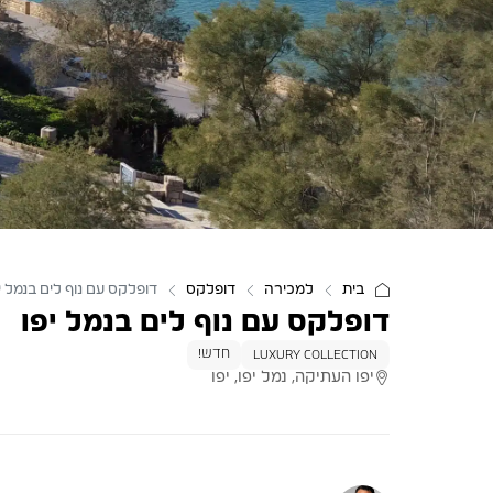
בית
למכירה
דופלקס
דופלקס עם נוף לים בנמל י
דופלקס עם נוף לים בנמל יפו
חדש!
LUXURY COLLECTION
יפו העתיקה, נמל יפו, יפו