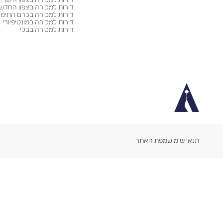
דירות למכירה בצפון הישן
דירות למכירה בצפון החדש
דירות למכירה בכרם התימנ
דירות למכירה במונטיפיורי
דירות למכירה בבלי
תנאי שימוש
מפת האתר