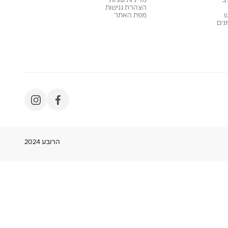
ב
מדיניות עוגיות
הצהרת נגישות
ש
מפת האתר
נים
הרובע 2024