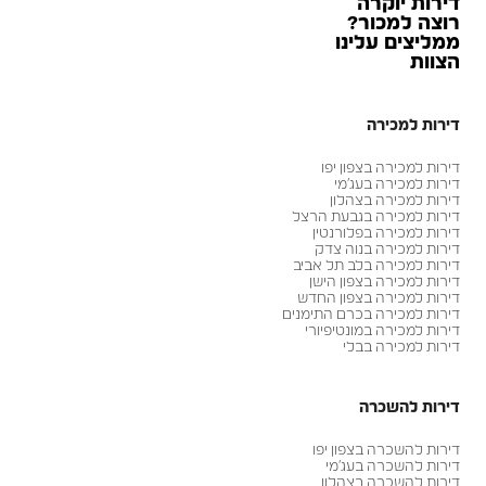
דירות יוקרה
רוצה למכור?
ממליצים עלינו
הצוות
דירות למכירה
דירות למכירה בצפון יפו
דירות למכירה בעג׳מי
דירות למכירה בצהלון
דירות למכירה בגבעת הרצל
דירות למכירה בפלורנטין
דירות למכירה בנוה צדק
דירות למכירה בלב תל אביב
דירות למכירה בצפון הישן
דירות למכירה בצפון החדש
דירות למכירה בכרם התימנים
דירות למכירה במונטיפיורי
דירות למכירה בבלי
דירות להשכרה
דירות להשכרה בצפון יפו
דירות להשכרה בעג׳מי
דירות להשכרה בצהלון