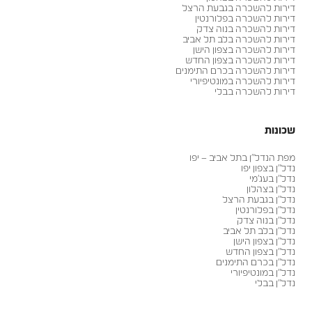
דירות להשכרה בגבעת הרצל
דירות להשכרה בפלורנטין
דירות להשכרה בנוה צדק
דירות להשכרה בלב תל אביב
דירות להשכרה בצפון הישן
דירות להשכרה בצפון החדש
דירות להשכרה בכרם התימנים
דירות להשכרה במונטיפיורי
דירות להשכרה בבלי
שכונות
מפת הנדל״ן בתל אביב – יפו
נדל״ן בצפון יפו
נדל״ן בעג׳מי
נדל״ן בצהלון
נדל״ן בגבעת הרצל
נדל״ן בפלורנטין
נדל״ן בנוה צדק
נדל״ן בלב תל אביב
נדל״ן בצפון הישן
נדל״ן בצפון החדש
נדל״ן בכרם התימנים
נדל״ן במונטיפיורי
נדל״ן בבלי