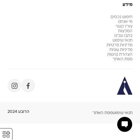
מידע
חיפוש נכסים
מי אנחנו
צור/י קשר
המלצות
כתבו עלינו
תנאי שימוש
מדיניות פרטיות
מדיניות עוגיות
הצהרת נגישות
מפת האתר
הרובע 2024
תנאי שימוש
מפת האתר
⚥︎