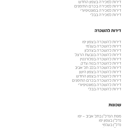
דירות למכירה בצפון החדש
דירות למכירה בכרם התימנים
דירות למכירה במונטיפיורי
דירות למכירה בבלי
דירות להשכרה
דירות להשכרה בצפון יפו
דירות להשכרה בעג׳מי
דירות להשכרה בצהלון
דירות להשכרה בגבעת הרצל
דירות להשכרה בפלורנטין
דירות להשכרה בנוה צדק
דירות להשכרה בלב תל אביב
דירות להשכרה בצפון הישן
דירות להשכרה בצפון החדש
דירות להשכרה בכרם התימנים
דירות להשכרה במונטיפיורי
דירות להשכרה בבלי
שכונות
מפת הנדל״ן בתל אביב – יפו
נדל״ן בצפון יפו
נדל״ן בעג׳מי