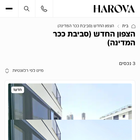
בית
הצפון החדש (סביבת ככר המדינה)
הצפון החדש (סביבת ככר
המדינה)
3 נכסים
חדש!