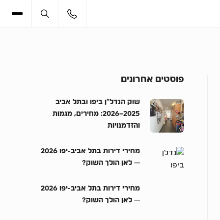
פוסטים אחרונים
שוק הנדל”ן ביפו ובתל אביב
2025–2026: מחירים, מגמות
והזדמנויות
מחירי דירות בתל אביב-יפו 2026
— לאן הולך השוק?
מחירי דירות בתל אביב-יפו 2026
— לאן הולך השוק?