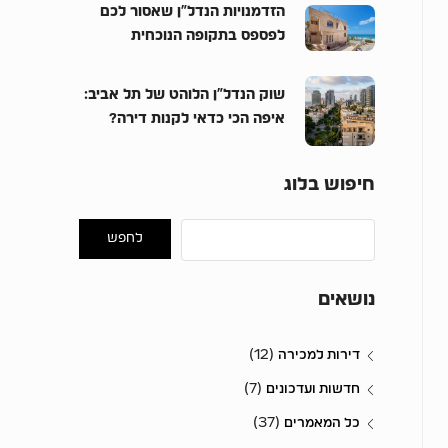
הזדמנויות הנדל”ן שאסור לכם
לפספס בתקופה הנוכחית
שוק הנדל”ן הלוהט של תל אביב:
איפה הכי כדאי לקנות דירה?
חיפוש בלוג
לחפש
נושאים
(12)
דירות למכירה
(7)
חדשות ועדכונים
(37)
כל המאמרים