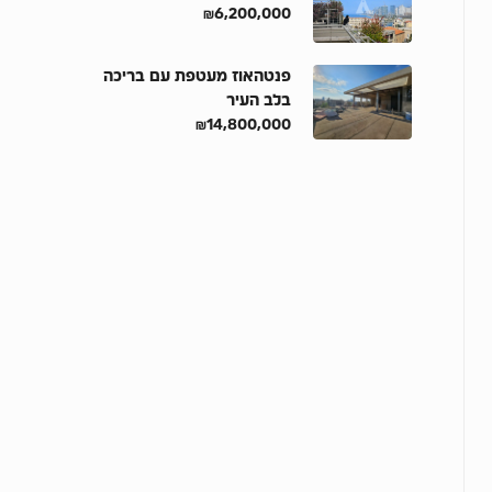
₪6,200,000
פנטהאוז מעטפת עם בריכה
בלב העיר
₪14,800,000