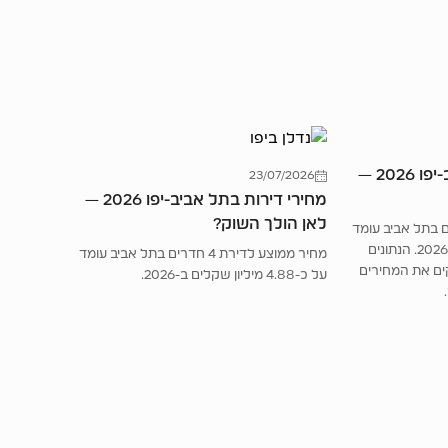
מחירי דירות בתל אביב-יפו 2026 —
23/07/2026
מחירי דירות בתל אביב-יפו 2026 —
לאן הולך השוק?
 לדירת 4 חדרים בתל אביב עומד
על כ-4.88 מיליון שקלים ב-2026. הנתונים
מחיר ממוצע לדירת 4 חדרים בתל אביב עומד
ים את המחירים
על כ-4.88 מיליון שקלים ב-2026.