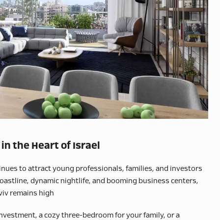
in the Heart of Israel
tinues to attract young professionals, families, and investors
oastline, dynamic nightlife, and booming business centers,
viv remains high.
nvestment, a cozy three-bedroom for your family, or a