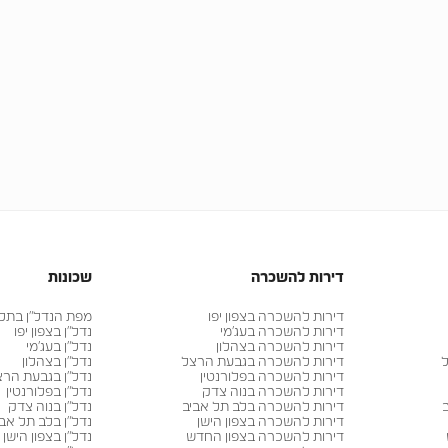
דירות להשכרה
שכונות
דירות להשכרה בצפון יפו
מפת הנדל״ן בתל א
דירות להשכרה בעג׳מי
נדל״ן בצפון יפו
דירות להשכרה בצהלון
נדל״ן בעג׳מי
ל
דירות להשכרה בגבעת הרצל
נדל״ן בצהלון
דירות להשכרה בפלורנטין
נדל״ן בגבעת הרצ
דירות להשכרה בנוה צדק
נדל״ן בפלורנטין
דירות להשכרה בלב תל אביב
נדל״ן בנוה צדק
דירות להשכרה בצפון הישן
נדל״ן בלב תל אבי
דירות להשכרה בצפון החדש
נדל״ן בצפון הישן