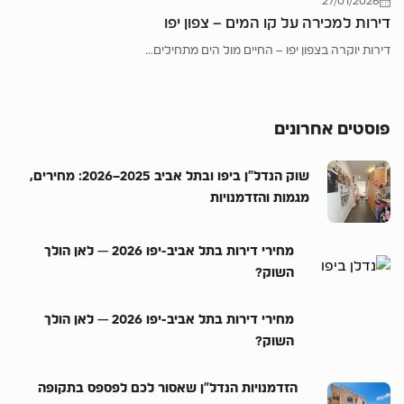
27/01/2026
דירות למכירה על קו המים – צפון יפו
דירות יוקרה בצפון יפו – החיים מול הים מתחילים...
פוסטים אחרונים
שוק הנדל”ן ביפו ובתל אביב 2025–2026: מחירים,
מגמות והזדמנויות
מחירי דירות בתל אביב-יפו 2026 — לאן הולך
השוק?
מחירי דירות בתל אביב-יפו 2026 — לאן הולך
השוק?
הזדמנויות הנדל”ן שאסור לכם לפספס בתקופה