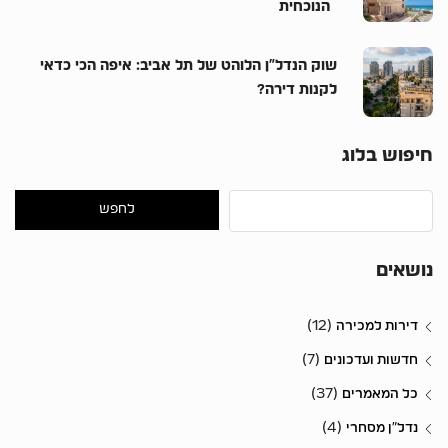
הנוכחית
שוק הנדל”ן הלוהט של תל אביב: איפה הכי כדאי
לקנות דירה?
חיפוש בלוג
לחפש
נושאים
(12)
דירות למכירה
(7)
חדשות ועדכונים
(37)
כל המאמרים
(4)
נדל״ן מסחרי