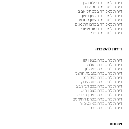
דירות למכירה בפלורנטין
דירות למכירה בנוה צדק
דירות למכירה בלב תל אביב
דירות למכירה בצפון הישן
דירות למכירה בצפון החדש
דירות למכירה בכרם התימנים
דירות למכירה במונטיפיורי
דירות למכירה בבלי
דירות להשכרה
דירות להשכרה בצפון יפו
דירות להשכרה בעג׳מי
דירות להשכרה בצהלון
דירות להשכרה בגבעת הרצל
דירות להשכרה בפלורנטין
דירות להשכרה בנוה צדק
דירות להשכרה בלב תל אביב
דירות להשכרה בצפון הישן
דירות להשכרה בצפון החדש
דירות להשכרה בכרם התימנים
דירות להשכרה במונטיפיורי
דירות להשכרה בבלי
שכונות