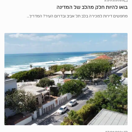
בואו להיות חלק מהלב של המדינה
מחפשים דירות למכירה בלב תל אביב ובדרום העיר? המדריך...