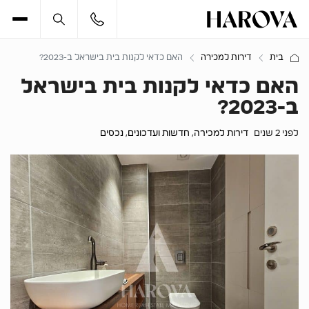
בית
דירות למכירה
האם כדאי לקנות בית בישראל ב-2023?
האם כדאי לקנות בית בישראל
ב-2023?
לפני 2 שנים
דירות למכירה
,
חדשות ועדכונים
,
נכסים