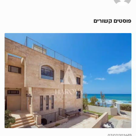
פוסטים קשורים
07/07/2026