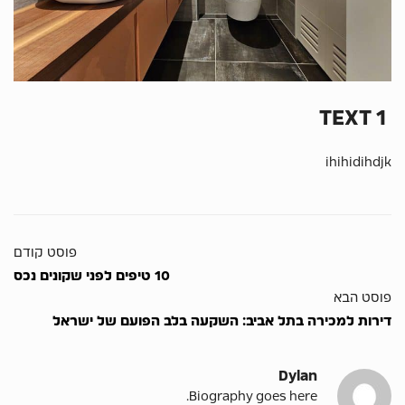
TEXT 1
ihihidihdjk
פוסט קודם
10 טיפים לפני שקונים נכס
פוסט הבא
דירות למכירה בתל אביב: השקעה בלב הפועם של ישראל
Dylan
Biography goes here.