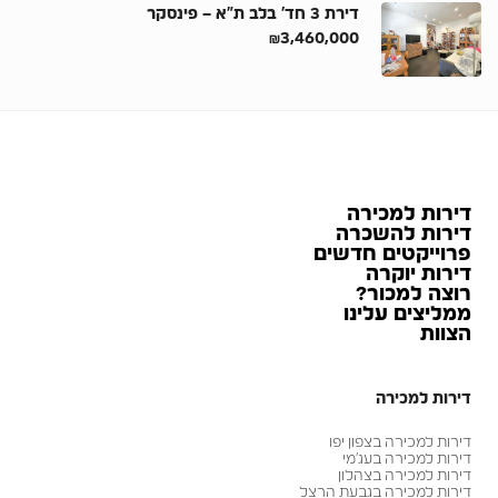
דירת 3 חד’ בלב ת”א – פינסקר
₪3,460,000
דירות למכירה
דירות להשכרה
פרוייקטים חדשים
דירות יוקרה
רוצה למכור?
ממליצים עלינו
הצוות
דירות למכירה
דירות למכירה בצפון יפו
דירות למכירה בעג׳מי
דירות למכירה בצהלון
דירות למכירה בגבעת הרצל