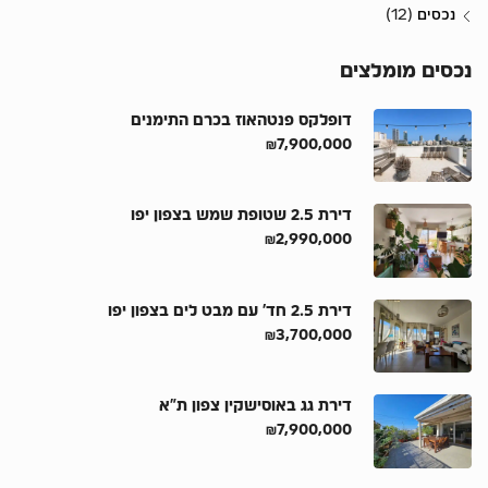
(12)
נכסים
נכסים מומלצים
דופלקס פנטהאוז בכרם התימנים
₪7,900,000
דירת 2.5 שטופת שמש בצפון יפו
₪2,990,000
דירת 2.5 חד’ עם מבט לים בצפון יפו
₪3,700,000
דירת גג באוסישקין צפון ת”א
₪7,900,000