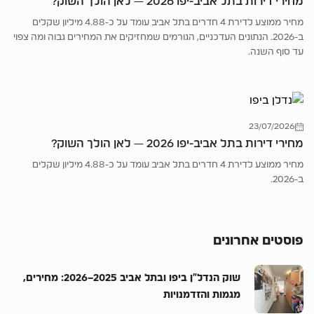
מחירי דירות בתל אביב-יפו 2026 — לאן הולך השוק?
מחיר ממוצע לדירת 4 חדרים בתל אביב עומד על כ-4.88 מיליון שקלים
ב-2026. הנתונים העדכניים, הגורמים שמחזיקים את המחירים גבוה ומה צפוי
עד סוף השנה.
23/07/2026
מחירי דירות בתל אביב-יפו 2026 — לאן הולך השוק?
מחיר ממוצע לדירת 4 חדרים בתל אביב עומד על כ-4.88 מיליון שקלים
ב-2026.
פוסטים אחרונים
שוק הנדל”ן ביפו ובתל אביב 2025–2026: מחירים,
מגמות והזדמנויות