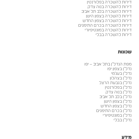
דירות להשכרה בפלורנטין
דירות להשכרה בנוה צדק
דירות להשכרה בלב תל אביב
דירות להשכרה בצפון הישן
דירות להשכרה בצפון החדש
דירות להשכרה בכרם התימנים
דירות להשכרה במונטיפיורי
דירות להשכרה בבלי
שכונות
מפת הנדל״ן בתל אביב – יפו
נדל״ן בצפון יפו
נדל״ן בעג׳מי
נדל״ן בצהלון
נדל״ן בגבעת הרצל
נדל״ן בפלורנטין
נדל״ן בנוה צדק
נדל״ן בלב תל אביב
נדל״ן בצפון הישן
נדל״ן בצפון החדש
נדל״ן בכרם התימנים
נדל״ן במונטיפיורי
נדל״ן בבלי
מידע