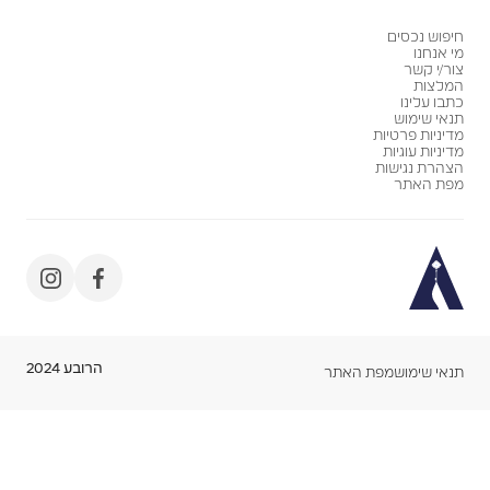
חיפוש נכסים
מי אנחנו
צור/י קשר
המלצות
כתבו עלינו
תנאי שימוש
מדיניות פרטיות
מדיניות עוגיות
הצהרת נגישות
מפת האתר
הרובע 2024
תנאי שימוש
מפת האתר