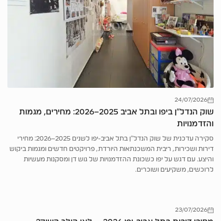
24/07/2026
שוק הנדל”ן ביפו ובתל אביב 2025–2026: מחירים, מגמות
והזדמנויות
סקירה עדכנית של שוק הנדל"ן בתל אביב-יפו לשנים 2025–2026: מחירי
דירות ושכירות, ריבית המשכנתאות היורדת, פרויקטים חדשים ומגמות ביקוש
והיצע. עם דגש על יפו כשכונת ההזדמנויות של גוש דן ומסקנות מעשיות
לרוכשים, משקיעים ושוכרים.
23/07/2026