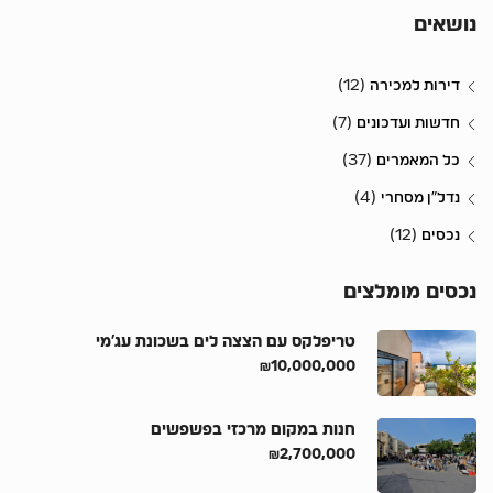
נושאים
(12)
דירות למכירה
(7)
חדשות ועדכונים
(37)
כל המאמרים
(4)
נדל״ן מסחרי
(12)
נכסים
נכסים מומלצים
טריפלקס עם הצצה לים בשכונת עג’מי
₪10,000,000
חנות במקום מרכזי בפשפשים
₪2,700,000