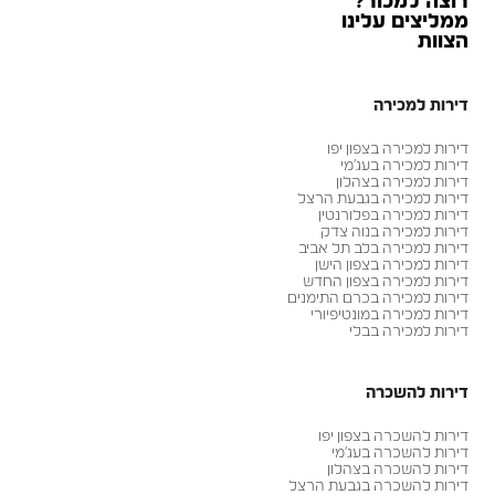
רוצה למכור?
ממליצים עלינו
הצוות
דירות למכירה
דירות למכירה בצפון יפו
דירות למכירה בעג׳מי
דירות למכירה בצהלון
דירות למכירה בגבעת הרצל
דירות למכירה בפלורנטין
דירות למכירה בנוה צדק
דירות למכירה בלב תל אביב
דירות למכירה בצפון הישן
דירות למכירה בצפון החדש
דירות למכירה בכרם התימנים
דירות למכירה במונטיפיורי
דירות למכירה בבלי
דירות להשכרה
דירות להשכרה בצפון יפו
דירות להשכרה בעג׳מי
דירות להשכרה בצהלון
דירות להשכרה בגבעת הרצל