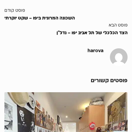
פוסט קודם
השכונה המרונית ביפו – שקט יוקרתי
פוסט הבא
הצד הכלכלי של תל אביב יפו – נדל”ן
harova
פוסטים קשורים