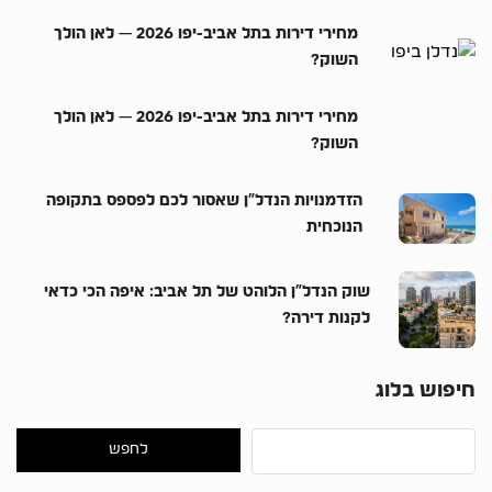
מחירי דירות בתל אביב-יפו 2026 — לאן הולך
השוק?
מחירי דירות בתל אביב-יפו 2026 — לאן הולך
השוק?
הזדמנויות הנדל”ן שאסור לכם לפספס בתקופה
הנוכחית
שוק הנדל”ן הלוהט של תל אביב: איפה הכי כדאי
לקנות דירה?
חיפוש בלוג
לחפש