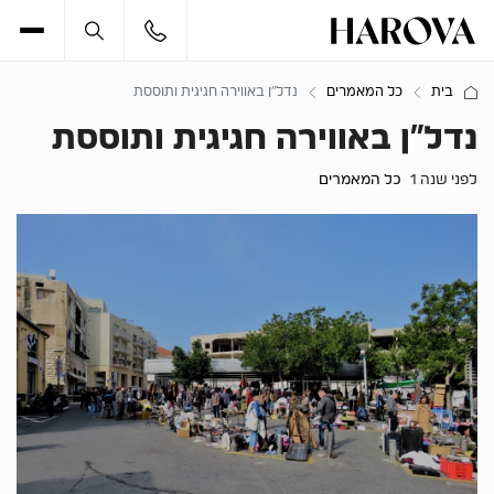
בית
כל המאמרים
נדל”ן באווירה חגיגית ותוססת
נדל”ן באווירה חגיגית ותוססת
לפני שנה 1
כל המאמרים